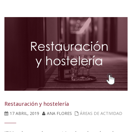
Restauración y hostelería
17 ABRIL, 2019
ANA FLORES
ÁREAS DE ACTIVIDAD