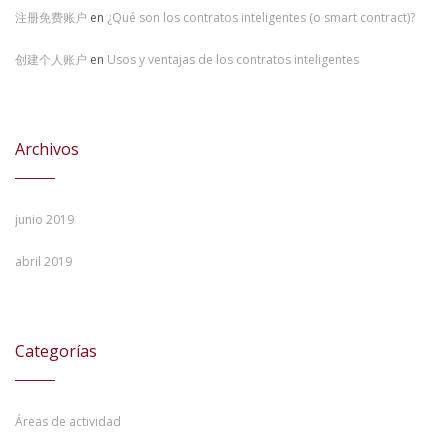
创建个人账户
en
Usos y ventajas de los contratos inteligentes
Archivos
junio 2019
abril 2019
Categorías
Áreas de actividad
ICH Blog