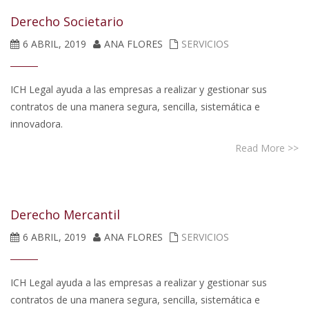
Derecho Societario
6 ABRIL, 2019
ANA FLORES
SERVICIOS
ICH Legal ayuda a las empresas a realizar y gestionar sus
contratos de una manera segura, sencilla, sistemática e
innovadora.
Read More >>
Derecho Mercantil
6 ABRIL, 2019
ANA FLORES
SERVICIOS
ICH Legal ayuda a las empresas a realizar y gestionar sus
contratos de una manera segura, sencilla, sistemática e