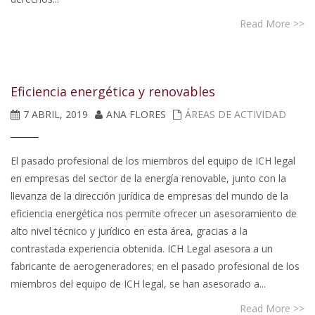
Read More >>
Eficiencia energética y renovables
7 ABRIL, 2019
ANA FLORES
ÁREAS DE ACTIVIDAD
El pasado profesional de los miembros del equipo de ICH legal
en empresas del sector de la energía renovable, junto con la
llevanza de la dirección jurídica de empresas del mundo de la
eficiencia energética nos permite ofrecer un asesoramiento de
alto nivel técnico y jurídico en esta área, gracias a la
contrastada experiencia obtenida. ICH Legal asesora a un
fabricante de aerogeneradores; en el pasado profesional de los
miembros del equipo de ICH legal, se han asesorado a...
Read More >>