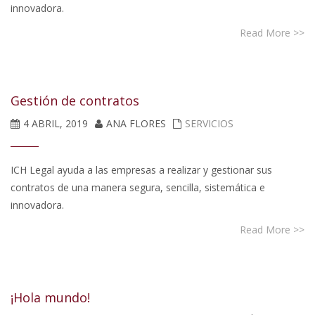
innovadora.
Read More >>
Gestión de contratos
4 ABRIL, 2019
ANA FLORES
SERVICIOS
ICH Legal ayuda a las empresas a realizar y gestionar sus
contratos de una manera segura, sencilla, sistemática e
innovadora.
Read More >>
¡Hola mundo!