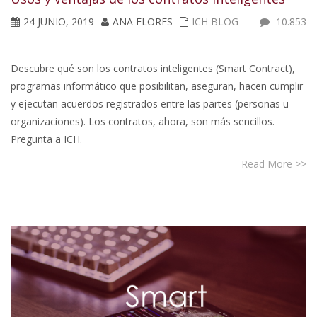
24 JUNIO, 2019
ANA FLORES
ICH BLOG
10.853
Descubre qué son los contratos inteligentes (Smart Contract),
programas informático que posibilitan, aseguran, hacen cumplir
y ejecutan acuerdos registrados entre las partes (personas u
organizaciones). Los contratos, ahora, son más sencillos.
Pregunta a ICH.
Read More >>