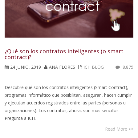
¿Qué son los contratos inteligentes (o smart
contract)?
24 JUNIO, 2019
ANA FLORES
ICH BLOG
8.875
Descubre qué son los contratos inteligentes (Smart Contract),
programas informático que posibilitan, aseguran, hacen cumplir
y ejecutan acuerdos registrados entre las partes (personas u
organizaciones). Los contratos, ahora, son más sencillos.
Pregunta a ICH.
Read More >>