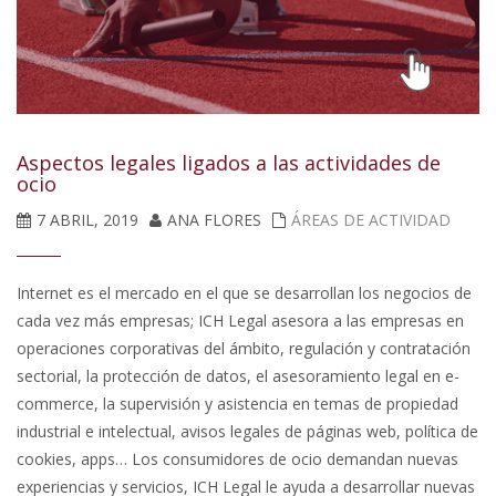
Aspectos legales ligados a las actividades de
ocio
7 ABRIL, 2019
ANA FLORES
ÁREAS DE ACTIVIDAD
Internet es el mercado en el que se desarrollan los negocios de
cada vez más empresas; ICH Legal asesora a las empresas en
operaciones corporativas del ámbito, regulación y contratación
sectorial, la protección de datos, el asesoramiento legal en e-
commerce, la supervisión y asistencia en temas de propiedad
industrial e intelectual, avisos legales de páginas web, política de
cookies, apps… Los consumidores de ocio demandan nuevas
experiencias y servicios, ICH Legal le ayuda a desarrollar nuevas