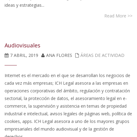
ideas y estrategias...
Read More >>
Audiovisuales
7 ABRIL, 2019
ANA FLORES
ÁREAS DE ACTIVIDAD
Internet es el mercado en el que se desarrollan los negocios de
cada vez más empresas; ICH Legal asesora a las empresas en
operaciones corporativas del ámbito, regulación y contratación
sectorial, la protección de datos, el asesoramiento legal en e-
commerce, la supervisión y asistencia en temas de propiedad
industrial e intelectual, avisos legales de páginas web, política de
cookies, apps. ICH Legal asesora a uno de los mayores grupos
empresariales del mundo audiovisual y de la gestión de
derechos...