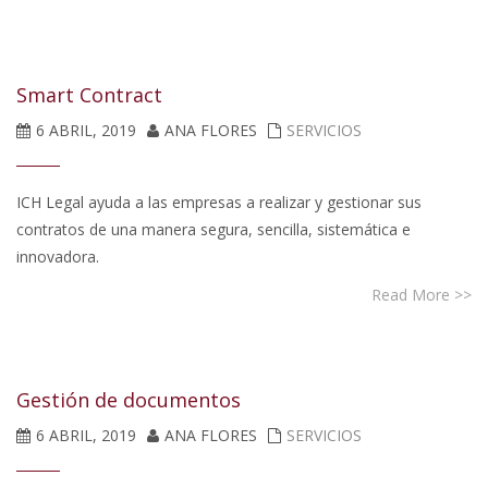
Smart Contract
6 ABRIL, 2019
ANA FLORES
SERVICIOS
ICH Legal ayuda a las empresas a realizar y gestionar sus
contratos de una manera segura, sencilla, sistemática e
innovadora.
Read More >>
Gestión de documentos
6 ABRIL, 2019
ANA FLORES
SERVICIOS