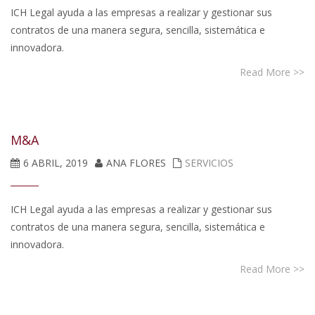
ICH Legal ayuda a las empresas a realizar y gestionar sus
contratos de una manera segura, sencilla, sistemática e
innovadora.
Read More >>
M&A
6 ABRIL, 2019
ANA FLORES
SERVICIOS
ICH Legal ayuda a las empresas a realizar y gestionar sus
contratos de una manera segura, sencilla, sistemática e
innovadora.
Read More >>