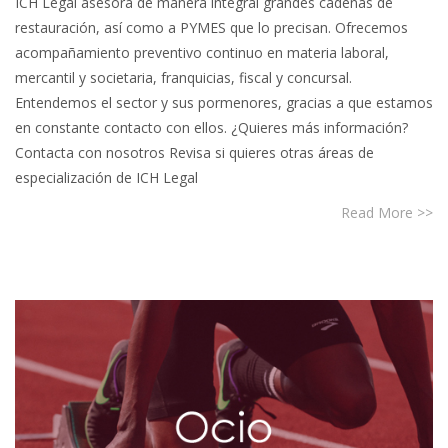
ICH Legal asesora de manera integral grandes cadenas de
restauración, así como a PYMES que lo precisan. Ofrecemos
acompañamiento preventivo continuo en materia laboral,
mercantil y societaria, franquicias, fiscal y concursal.
Entendemos el sector y sus pormenores, gracias a que estamos
en constante contacto con ellos. ¿Quieres más información?
Contacta con nosotros Revisa si quieres otras áreas de
especialización de ICH Legal
Read More >>